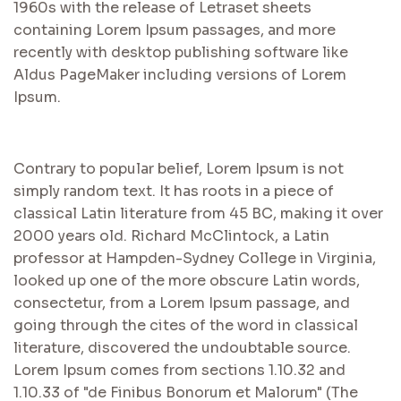
1960s with the release of Letraset sheets
containing Lorem Ipsum passages, and more
recently with desktop publishing software like
Aldus PageMaker including versions of Lorem
Ipsum.
Contrary to popular belief, Lorem Ipsum is not
simply random text. It has roots in a piece of
classical Latin literature from 45 BC, making it over
2000 years old. Richard McClintock, a Latin
professor at Hampden-Sydney College in Virginia,
looked up one of the more obscure Latin words,
consectetur, from a Lorem Ipsum passage, and
going through the cites of the word in classical
literature, discovered the undoubtable source.
Lorem Ipsum comes from sections 1.10.32 and
1.10.33 of "de Finibus Bonorum et Malorum" (The