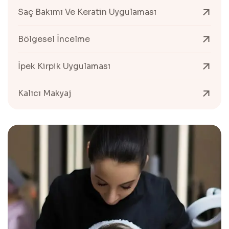
Saç Bakımı Ve Keratin Uygulaması
Bölgesel İncelme
İpek Kirpik Uygulaması
Kalıcı Makyaj