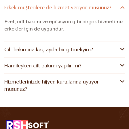
Erkek müşterilere de hizmet veriyor musunuz?
Evet, cilt bakımı ve epilasyon gibi birçok hizmetimiz
erkekler için de uygundur.
Cilt bakımına kaç ayda bir gitmeliyim?
Hamileyken cilt bakımı yapılır mı?
Hizmetlerinizde hijyen kurallarına uyuyor
musunuz?