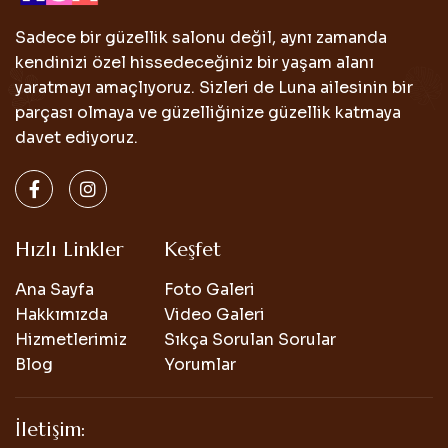
Sadece bir güzellik salonu değil, aynı zamanda
kendinizi özel hissedeceğiniz bir yaşam alanı
yaratmayı amaçlıyoruz. Sizleri de Luna ailesinin bir
parçası olmaya ve güzelliğinize güzellik katmaya
davet ediyoruz.
Hızlı Linkler
Keşfet
Ana Sayfa
Foto Galeri
Hakkımızda
Video Galeri
Hizmetlerimiz
Sıkça Sorulan Sorular
Blog
Yorumlar
İletişim: